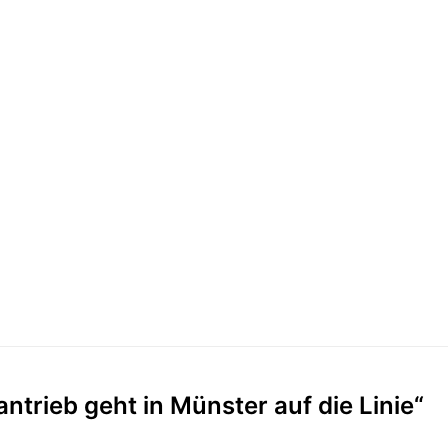
trieb geht in Münster auf die Linie“