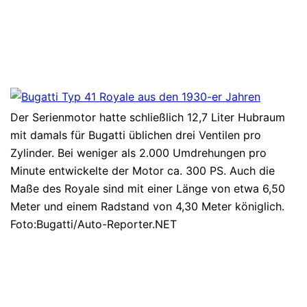
Der Serienmotor hatte schließlich 12,7 Liter Hubraum
mit damals für Bugatti üblichen drei Ventilen pro
Zylinder. Bei weniger als 2.000 Umdrehungen pro
Minute entwickelte der Motor ca. 300 PS. Auch die
Maße des Royale sind mit einer Länge von etwa 6,50
Meter und einem Radstand von 4,30 Meter königlich.
Foto:Bugatti/Auto-Reporter.NET