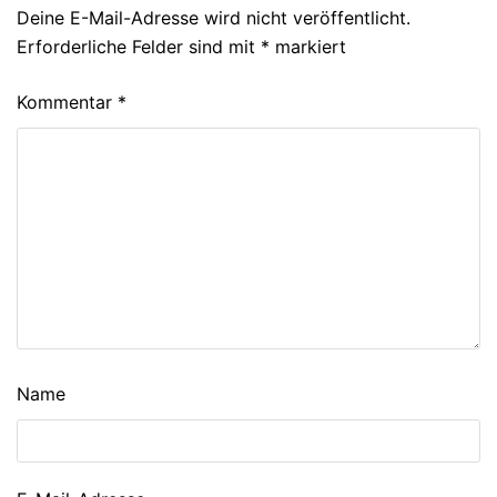
Deine E-Mail-Adresse wird nicht veröffentlicht.
Erforderliche Felder sind mit
*
markiert
Kommentar
*
Name