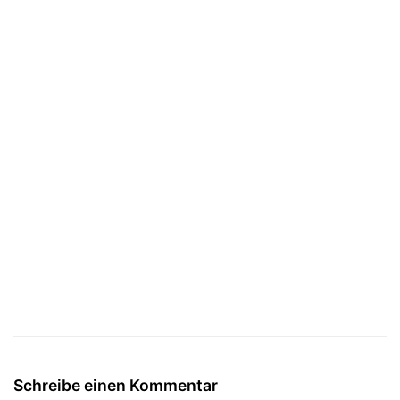
Schreibe einen Kommentar