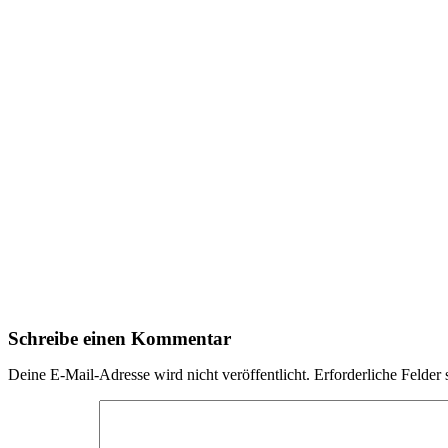
Schreibe einen Kommentar
Deine E-Mail-Adresse wird nicht veröffentlicht.
Erforderliche Felder 