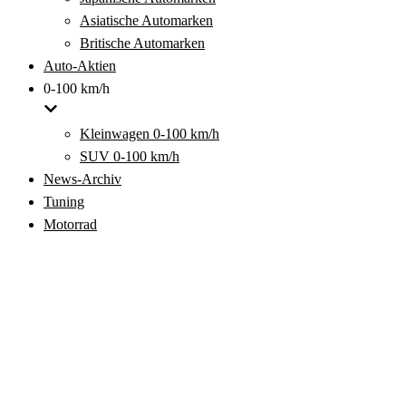
Asiatische Automarken
Britische Automarken
Auto-Aktien
0-100 km/h
Kleinwagen 0-100 km/h
SUV 0-100 km/h
News-Archiv
Tuning
Motorrad