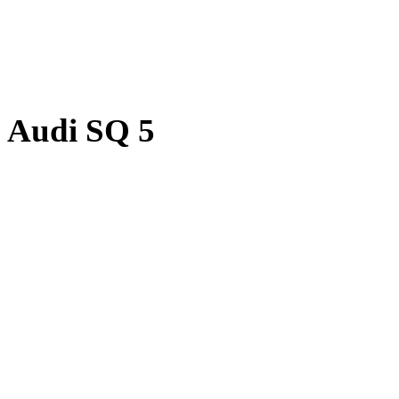
Audi SQ 5