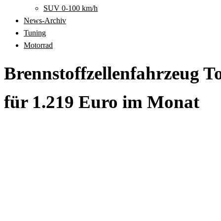
SUV 0-100 km/h
News-Archiv
Tuning
Motorrad
Brennstoffzellenfahrzeug To
für 1.219 Euro im Monat