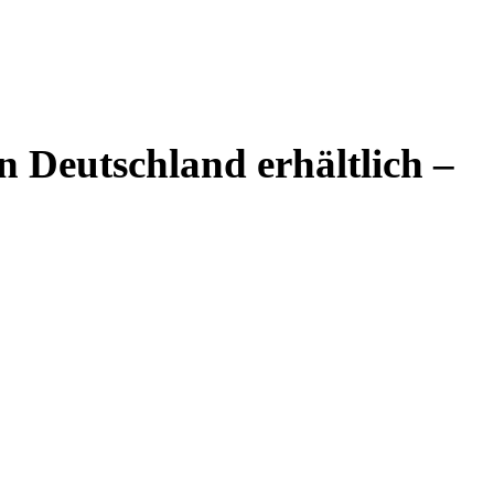
n Deutschland erhältlich –