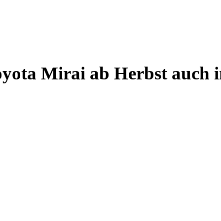
yota Mirai ab Herbst auch i