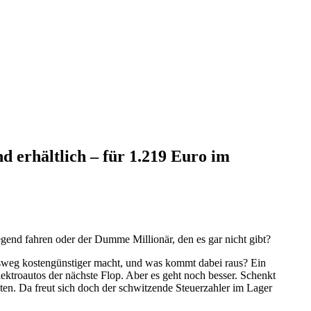
 erhältlich – für 1.219 Euro im
gend fahren oder der Dumme Millionär, den es gar nicht gibt?
itsweg kostengünstiger macht, und was kommt dabei raus? Ein
ektroautos der nächste Flop. Aber es geht noch besser. Schenkt
ten. Da freut sich doch der schwitzende Steuerzahler im Lager