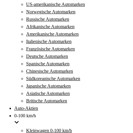
US-amerikanische Automarken
Norwegische Automarken
Russische Automarken
Afrikanische Automarken
Amerikanische Automarken
Italienische Automarken
Französische Automarken
Deutsche Automarken
Spanische Automarken
Chinesische Automarken
Südkoreanische Automarken
Japanische Automarken
Asiatische Automarken
Britische Automarken
Auto-Aktien
0-100 km/h
Kleinwagen 0-100 km/h