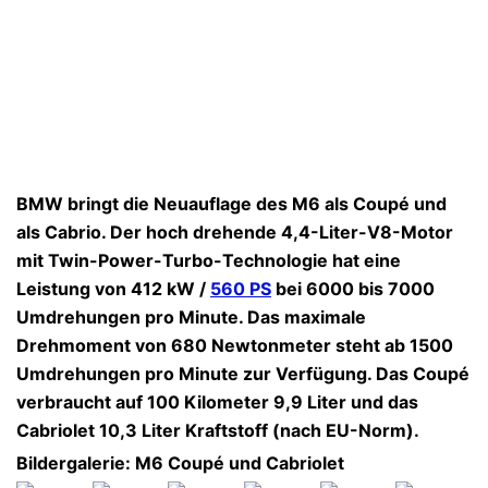
BMW bringt die Neuauflage des M6 als Coupé und
als Cabrio. Der hoch drehende 4,4-Liter-V8-Motor
mit Twin-Power-Turbo-Technologie hat eine
Leistung von 412 kW /
560 PS
bei 6000 bis 7000
Umdrehungen pro Minute. Das maximale
Drehmoment von 680 Newtonmeter steht ab 1500
Umdrehungen pro Minute zur Verfügung. Das Coupé
verbraucht auf 100 Kilometer 9,9 Liter und das
Cabriolet 10,3 Liter Kraftstoff (nach EU-Norm).
Bildergalerie: M6 Coupé und Cabriolet