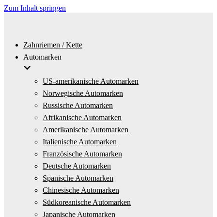
Zum Inhalt springen
Zahnriemen / Kette
Automarken
US-amerikanische Automarken
Norwegische Automarken
Russische Automarken
Afrikanische Automarken
Amerikanische Automarken
Italienische Automarken
Französische Automarken
Deutsche Automarken
Spanische Automarken
Chinesische Automarken
Südkoreanische Automarken
Japanische Automarken