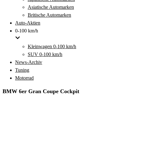
Asiatische Automarken
Britische Automarken
Auto-Aktien
0-100 km/h
Kleinwagen 0-100 km/h
SUV 0-100 km/h
News-Archiv
Tuning
Motorrad
BMW 6er Gran Coupe Cockpit