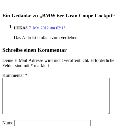
Ein Gedanke zu „BMW 6er Gran Coupe Cockpit“
LUKAS
7. Mai 2012 um 02:13
Das Auto ist einfach zum verlieben.
Schreibe einen Kommentar
Deine E-Mail-Adresse wird nicht veröffentlicht.
Erforderliche
Felder sind mit
*
markiert
Kommentar
*
Name