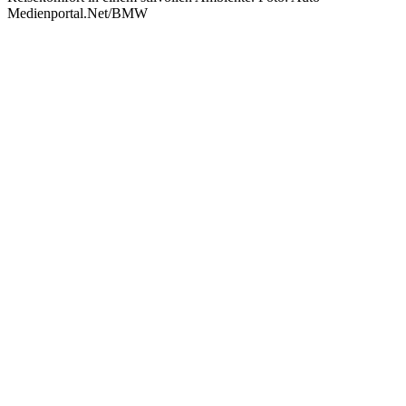
Medienportal.Net/BMW