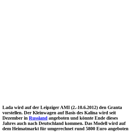
Lada wird auf der Leipziger AMI (2.-10.6.2012) den Granta
vorstellen. Der Kleinwagen auf Basis des Kalina wird seit
Dezember in
Russland
angeboten und könnte Ende dieses
Jahres auch nach Deutschland kommen. Das Modell wird auf
dem Heimatmarkt für umgerechnet rund 5800 Euro angeboten