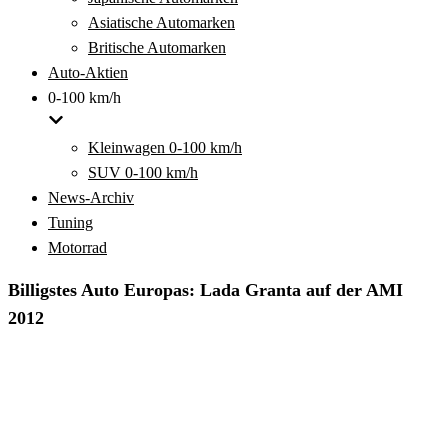
Asiatische Automarken
Britische Automarken
Auto-Aktien
0-100 km/h
Kleinwagen 0-100 km/h
SUV 0-100 km/h
News-Archiv
Tuning
Motorrad
Billigstes Auto Europas: Lada Granta auf der AMI
2012