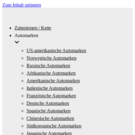
Zum Inhalt springen
Zahnriemen / Kette
Automarken
US-amerikanische Automarken
Norwegische Automarken
Russische Automarken
Afrikanische Automarken
Amerikanische Automarken
Italienische Automarken
Französische Automarken
Deutsche Automarken
Spanische Automarken
Chinesische Automarken
Südkoreanische Automarken
Japanische Automarken