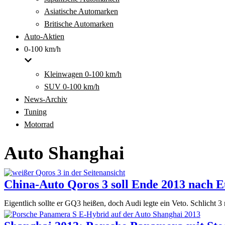
Asiatische Automarken
Britische Automarken
Auto-Aktien
0-100 km/h
Kleinwagen 0-100 km/h
SUV 0-100 km/h
News-Archiv
Tuning
Motorrad
Auto Shanghai
China-Auto Qoros 3 soll Ende 2013 nach 
Eigentlich sollte er GQ3 heißen, doch Audi legte ein Veto. Schlicht 