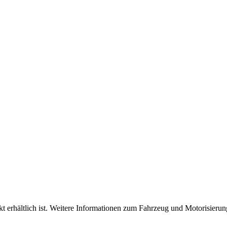
 erhältlich ist. Weitere Informationen zum Fahrzeug und Motorisierung