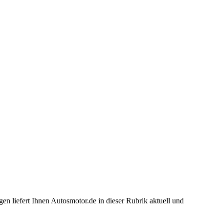
en liefert Ihnen Autosmotor.de in dieser Rubrik aktuell und