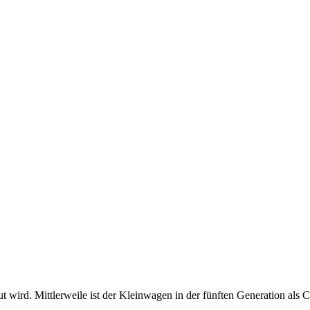
 wird. Mittlerweile ist der Kleinwagen in der fünften Generation als C