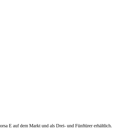
orsa E auf dem Markt und als Drei- und Fünftürer erhältlich.