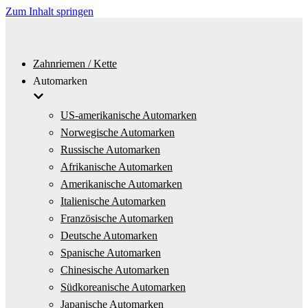
Zum Inhalt springen
Zahnriemen / Kette
Automarken
US-amerikanische Automarken
Norwegische Automarken
Russische Automarken
Afrikanische Automarken
Amerikanische Automarken
Italienische Automarken
Französische Automarken
Deutsche Automarken
Spanische Automarken
Chinesische Automarken
Südkoreanische Automarken
Japanische Automarken