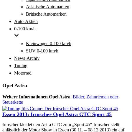
Asiatische Automarken
Britische Automarken
Auto-Aktien
0-100 km/h
Kleinwagen 0-100 km/h
SUV 0-100 km/h
News-Archiv
Tuning
Motorrad
Opel Astra
Weitere Informationen Opel Astra
:
Bilder
,
Zahnriemen oder
Steuerkette
Essen 2013: Irmscher Opel Astra GTC Sport 45
Irmscher kleidet den Astra GTC zum „Sport 45“ Irmscher stellt
anlässlich der Motor Show in Essen (30.11. – 08.12.2013) ein auf