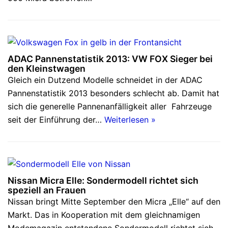
ADAC Pannenstatistik 2013: VW FOX Sieger bei
den Kleinstwagen
Gleich ein Dutzend Modelle schneidet in der ADAC
Pannenstatistik 2013 besonders schlecht ab. Damit hat
sich die generelle Pannenanfälligkeit aller Fahrzeuge
seit der Einführung der…
Weiterlesen »
Nissan Micra Elle: Sondermodell richtet sich
speziell an Frauen
Nissan bringt Mitte September den Micra „Elle“ auf den
Markt. Das in Kooperation mit dem gleichnamigen