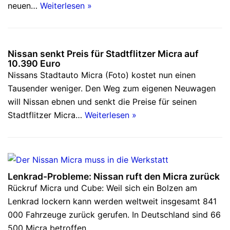
neuen…
Weiterlesen »
Nissan senkt Preis für Stadtflitzer Micra auf
10.390 Euro
Nissans Stadtauto Micra (Foto) kostet nun einen
Tausender weniger. Den Weg zum eigenen Neuwagen
will Nissan ebnen und senkt die Preise für seinen
Stadtflitzer Micra…
Weiterlesen »
Lenkrad-Probleme: Nissan ruft den Micra zurück
Rückruf Micra und Cube: Weil sich ein Bolzen am
Lenkrad lockern kann werden weltweit insgesamt 841
000 Fahrzeuge zurück gerufen. In Deutschland sind 66
500 Micra betroffen…