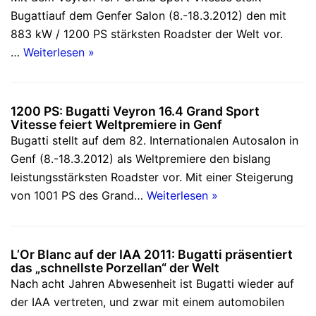
Bugattiauf dem Genfer Salon (8.-18.3.2012) den mit
883 kW / 1200 PS stärksten Roadster der Welt vor.
…
Weiterlesen »
1200 PS: Bugatti Veyron 16.4 Grand Sport
Vitesse feiert Weltpremiere in Genf
Bugatti stellt auf dem 82. Internationalen Autosalon in
Genf (8.-18.3.2012) als Weltpremiere den bislang
leistungsstärksten Roadster vor. Mit einer Steigerung
von 1001 PS des Grand…
Weiterlesen »
L’Or Blanc auf der IAA 2011: Bugatti präsentiert
das „schnellste Porzellan“ der Welt
Nach acht Jahren Abwesenheit ist Bugatti wieder auf
der IAA vertreten, und zwar mit einem automobilen