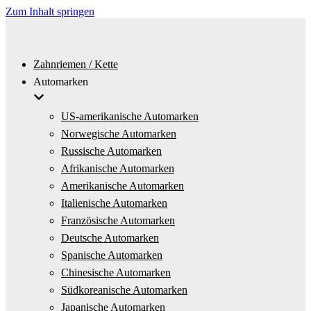
Zum Inhalt springen
Zahnriemen / Kette
Automarken
US-amerikanische Automarken
Norwegische Automarken
Russische Automarken
Afrikanische Automarken
Amerikanische Automarken
Italienische Automarken
Französische Automarken
Deutsche Automarken
Spanische Automarken
Chinesische Automarken
Südkoreanische Automarken
Japanische Automarken