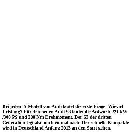
Bei jedem S-Modell von Audi lautet die erste Frage: Wieviel
Leistung? Für den neuen Audi S3 lautet die Antwort: 221 kW
/300 PS und 380 Nm Drehmoment. Der S3 der dritten
Generation legt also noch einmal nach. Der schnelle Kompakte
wird in Deutschland Anfang 2013 an den Start gehen.