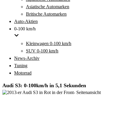
Asiatische Automarken
Britische Automarken
Auto-Aktien
0-100 km/h
Kleinwagen 0-100 km/h
SUV 0-100 km/h
News-Archiv
Tuning
Motorrad
Audi S3: 0-100km/h in 5,1 Sekunden