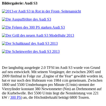
Bildergalerie: Audi S3
Der langhubig ausgelegte 2.0 TFSI im Audi S3 wurde von Grund
auf neu entwickelt. Mit seinem Vorgänger, der zwischen 2005 und
2009 fünfmal in Folge zur „Engine of the Year“ gewählt worden ist,
hat er nur noch den Hubraum von 1984 ccm gemeinsam. Zwischen
1800 und 5500 Umdrehungen pro Minute (U/min) stemmt der
Vierzylinder konstant 380 Newtonmeter (Nm) an Drehmoment auf
die Kurbelwelle. Bei 5500 U/min liegt die Nennleistung von 221
kW /
300 PS
) an, die Höchstdrehzahl beträgt 6800 Touren.