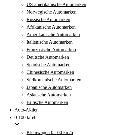
US-amerikanische Automarken
Norwegische Automarken
Russische Automarken
Afrikanische Automarken
Amerikanische Automarken
Italienische Automarken
Französische Automarken
Deutsche Automarken
Spanische Automarken
Chinesische Automarken
Südkoreanische Automarken
Japanische Automarken
Asiatische Automarken
Britische Automarken
Auto-Aktien
0-100 km/h
Kleinwagen 0-100 km/h