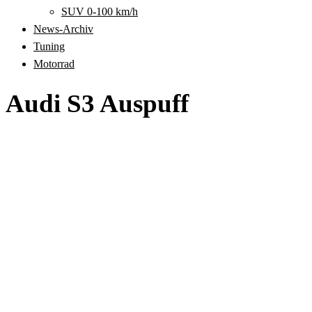
SUV 0-100 km/h
News-Archiv
Tuning
Motorrad
Audi S3 Auspuff