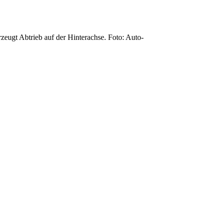
zeugt Abtrieb auf der Hinterachse. Foto: Auto-