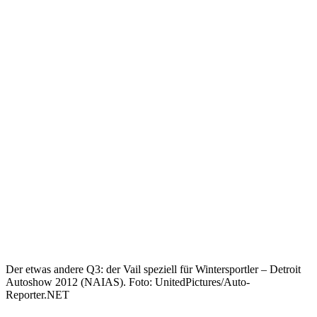
Der etwas andere Q3: der Vail speziell für Wintersportler – Detroit
Autoshow 2012 (NAIAS). Foto: UnitedPictures/Auto-
Reporter.NET