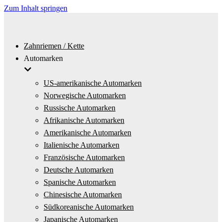
Zum Inhalt springen
Zahnriemen / Kette
Automarken
US-amerikanische Automarken
Norwegische Automarken
Russische Automarken
Afrikanische Automarken
Amerikanische Automarken
Italienische Automarken
Französische Automarken
Deutsche Automarken
Spanische Automarken
Chinesische Automarken
Südkoreanische Automarken
Japanische Automarken