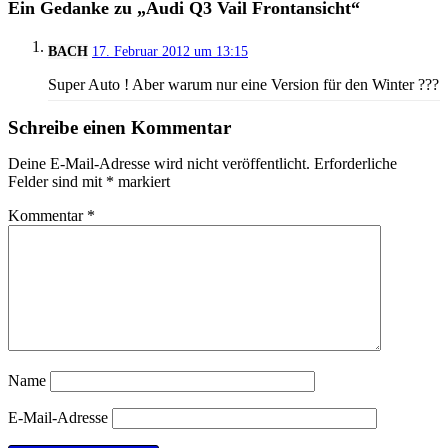
Ein Gedanke zu „Audi Q3 Vail Frontansicht“
BACH
17. Februar 2012 um 13:15
Super Auto ! Aber warum nur eine Version für den Winter ???
Schreibe einen Kommentar
Deine E-Mail-Adresse wird nicht veröffentlicht.
Erforderliche
Felder sind mit
*
markiert
Kommentar
*
Name
E-Mail-Adresse