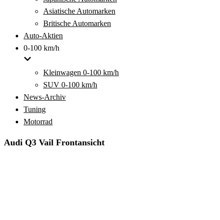
Asiatische Automarken
Britische Automarken
Auto-Aktien
0-100 km/h
Kleinwagen 0-100 km/h
SUV 0-100 km/h
News-Archiv
Tuning
Motorrad
Audi Q3 Vail Frontansicht