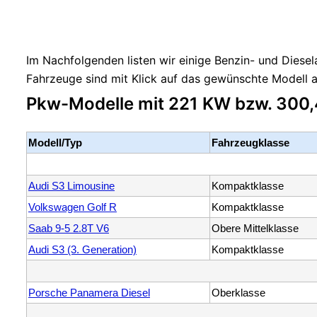
Im Nachfolgenden listen wir einige Benzin- und Diesel
Fahrzeuge sind mit Klick auf das gewünschte Modell a
Pkw-Modelle mit 221 KW bzw. 300
Modell/Typ
Fahrzeugklasse
Audi S3 Limousine
Kompaktklasse
Volkswagen Golf R
Kompaktklasse
Saab 9-5 2.8T V6
Obere Mittelklasse
Audi S3 (3. Generation)
Kompaktklasse
Porsche Panamera Diesel
Oberklasse