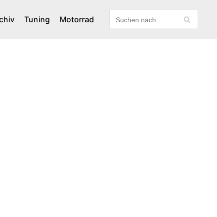
chiv
Tuning
Motorrad