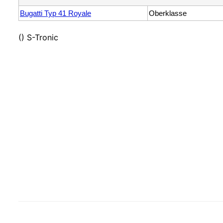
Bugatti Typ 41 Royale
Oberklasse
() S-Tronic