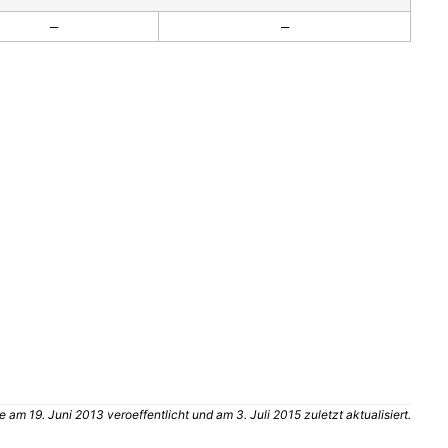
–
–
 am 19. Juni 2013 veroeffentlicht und am 3. Juli 2015 zuletzt aktualisiert.