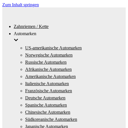
Zum Inhalt springen
Zahnriemen / Kette
Automarken
US-amerikanische Automarken
Norwegische Automarken
Russische Automarken
Afrikanische Automarken
Amerikanische Automarken
Italienische Automarken
Französische Automarken
Deutsche Automarken
Spanische Automarken
Chinesische Automarken
Südkoreanische Automarken
Japanische Automarken