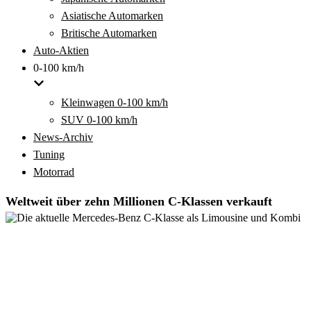
Asiatische Automarken
Britische Automarken
Auto-Aktien
0-100 km/h
Kleinwagen 0-100 km/h
SUV 0-100 km/h
News-Archiv
Tuning
Motorrad
Weltweit über zehn Millionen C-Klassen verkauft