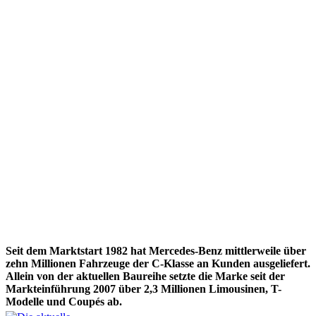
Seit dem Marktstart 1982 hat Mercedes-Benz mittlerweile über
zehn Millionen Fahrzeuge der C-Klasse an Kunden ausgeliefert.
Allein von der aktuellen Baureihe setzte die Marke seit der
Markteinführung 2007 über 2,3 Millionen Limousinen, T-
Modelle und Coupés ab.