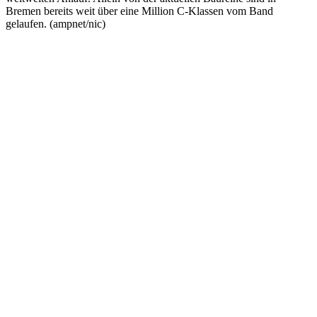
Bremen bereits weit über eine Million C-Klassen vom Band
gelaufen. (ampnet/nic)