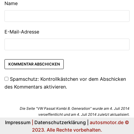
Name
E-Mail-Adresse
Spamschutz: Kontrollkästchen vor dem Abschicken
des Kommentars aktivieren.
Die Seite "VW Passat Kombi 8. Generation" wurde am 4. Juli 2014
veroeffentlicht und am 4. Juli 2014 zuletzt aktualisiert.
Impressum
|
Datenschutzerklärung |
autosmotor.de ©
2023. Alle Rechte vorbehalten.