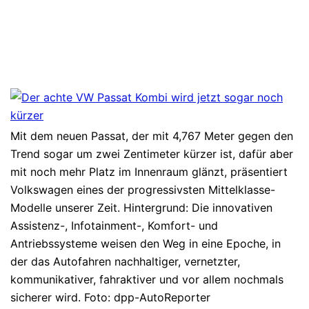
Mit dem neuen Passat, der mit 4,767 Meter gegen den
Trend sogar um zwei Zentimeter kürzer ist, dafür aber
mit noch mehr Platz im Innenraum glänzt, präsentiert
Volkswagen eines der progressivsten Mittelklasse-
Modelle unserer Zeit. Hintergrund: Die innovativen
Assistenz-, Infotainment-, Komfort- und
Antriebssysteme weisen den Weg in eine Epoche, in
der das Autofahren nachhaltiger, vernetzter,
kommunikativer, fahraktiver und vor allem nochmals
sicherer wird. Foto: dpp-AutoReporter