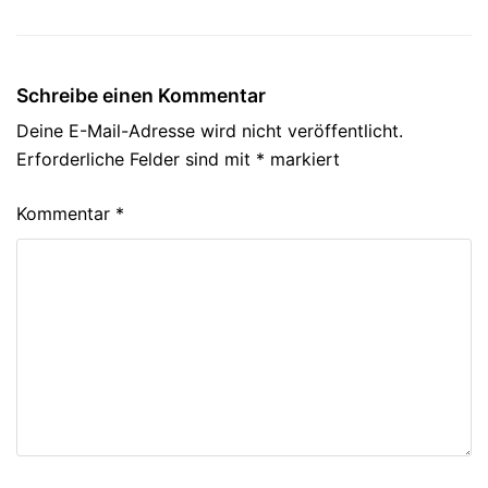
Schreibe einen Kommentar
Deine E-Mail-Adresse wird nicht veröffentlicht.
Erforderliche Felder sind mit
*
markiert
Kommentar
*