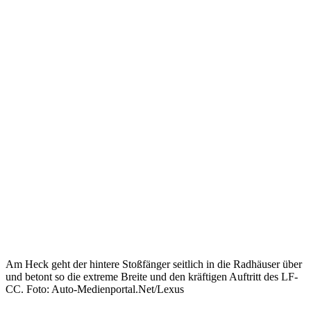
Am Heck geht der hintere Stoßfänger seitlich in die Radhäuser über
und betont so die extreme Breite und den kräftigen Auftritt des LF-
CC. Foto: Auto-Medienportal.Net/Lexus