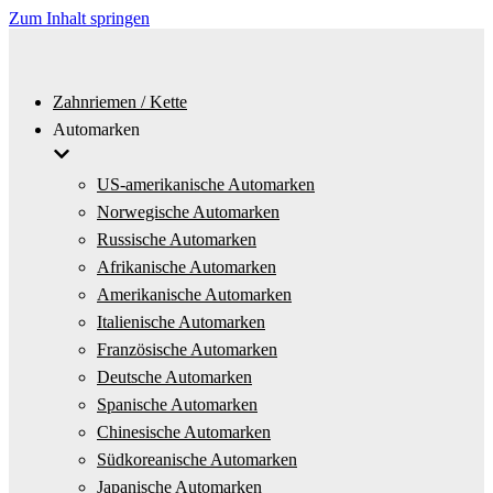
Zum Inhalt springen
Zahnriemen / Kette
Automarken
US-amerikanische Automarken
Norwegische Automarken
Russische Automarken
Afrikanische Automarken
Amerikanische Automarken
Italienische Automarken
Französische Automarken
Deutsche Automarken
Spanische Automarken
Chinesische Automarken
Südkoreanische Automarken
Japanische Automarken