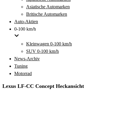
Asiatische Automarken
Britische Automarken
Auto-Aktien
0-100 km/h
Kleinwagen 0-100 km/h
SUV 0-100 km/h
News-Archiv
Tuning
Motorrad
Lexus LF-CC Concept Heckansicht