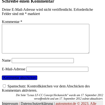
Schreibe einen Kommentar
Deine E-Mail-Adresse wird nicht veröffentlicht.
Erforderliche
Felder sind mit
*
markiert
Kommentar
*
Name
E-Mail-Adresse
Spamschutz: Kontrollkästchen vor dem Abschicken des
Kommentars aktivieren.
Die Seite "Lexus LF-CC Concept Heckansicht" wurde am 17. September 2012
veroeffentlicht und am 17. September 2012 zuletzt aktualisiert.
Impressum
|
Datenschutzerklärung |
autosmotor.de © 2023. Alle