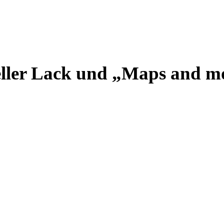
eller Lack und „Maps and m