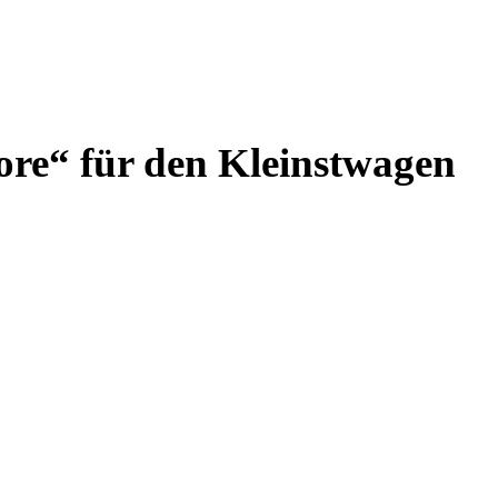
ore“ für den Kleinstwagen