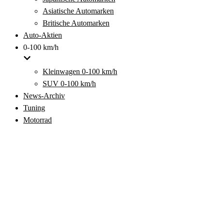
Asiatische Automarken
Britische Automarken
Auto-Aktien
0-100 km/h
Kleinwagen 0-100 km/h
SUV 0-100 km/h
News-Archiv
Tuning
Motorrad