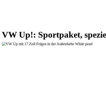
VW Up!: Sportpaket, spezi