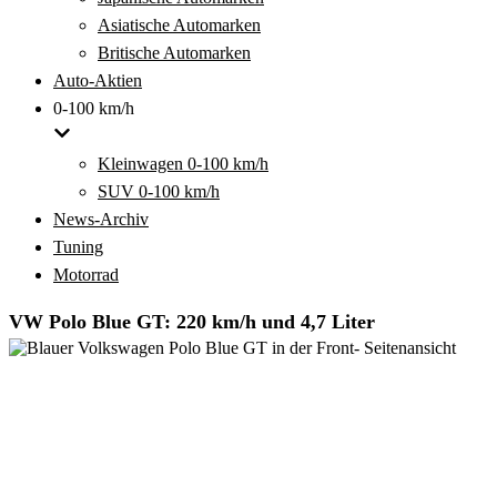
Asiatische Automarken
Britische Automarken
Auto-Aktien
0-100 km/h
Kleinwagen 0-100 km/h
SUV 0-100 km/h
News-Archiv
Tuning
Motorrad
VW Polo Blue GT: 220 km/h und 4,7 Liter