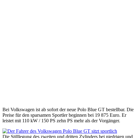
Bei Volkswagen ist ab sofort der neue Polo Blue GT bestellbar. Die
Preise für den sparsamen Sportler beginnen bei 19 875 Euro. Er
leistet mit 110 kW / 150 PS zehn PS mehr als der Vorgänger.
Die Stilllegung des zweiten und dritten Zylinders bei niedrigen und