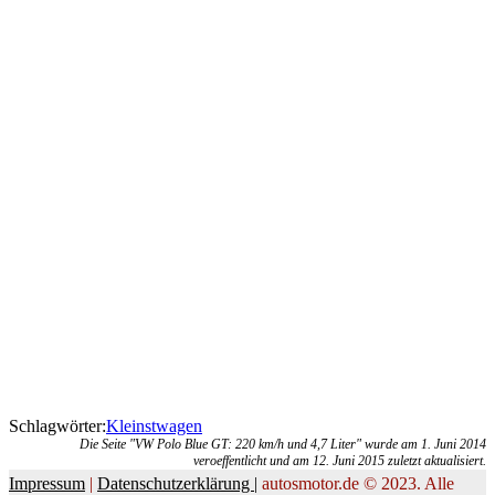
Schlagwörter:
Kleinstwagen
Die Seite "VW Polo Blue GT: 220 km/h und 4,7 Liter" wurde am 1. Juni 2014
veroeffentlicht und am 12. Juni 2015 zuletzt aktualisiert.
Impressum
|
Datenschutzerklärung |
autosmotor.de © 2023. Alle