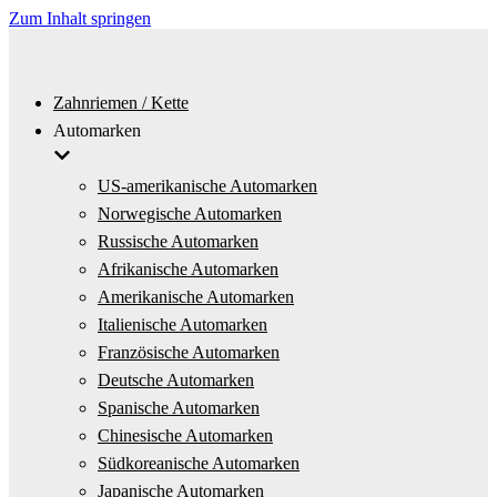
Zum Inhalt springen
Zahnriemen / Kette
Automarken
US-amerikanische Automarken
Norwegische Automarken
Russische Automarken
Afrikanische Automarken
Amerikanische Automarken
Italienische Automarken
Französische Automarken
Deutsche Automarken
Spanische Automarken
Chinesische Automarken
Südkoreanische Automarken
Japanische Automarken