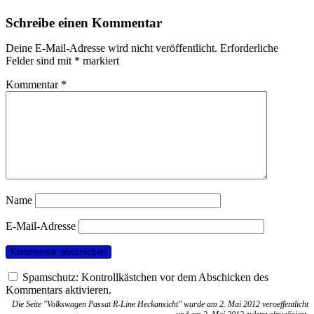
Schreibe einen Kommentar
Deine E-Mail-Adresse wird nicht veröffentlicht.
Erforderliche
Felder sind mit
*
markiert
Kommentar
*
Name
E-Mail-Adresse
Spamschutz: Kontrollkästchen vor dem Abschicken des
Kommentars aktivieren.
Die Seite "Volkswagen Passat R-Line Heckansicht" wurde am 2. Mai 2012 veroeffentlicht