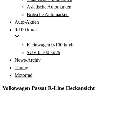
Asiatische Automarken
Britische Automarken
Auto-Aktien
0-100 km/h
Kleinwagen 0-100 km/h
SUV 0-100 km/h
News-Archiv
Tuning
Motorrad
Volkswagen Passat R-Line Heckansicht