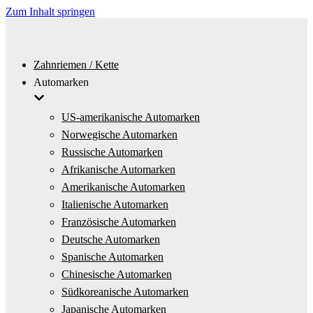
Zum Inhalt springen
Zahnriemen / Kette
Automarken
US-amerikanische Automarken
Norwegische Automarken
Russische Automarken
Afrikanische Automarken
Amerikanische Automarken
Italienische Automarken
Französische Automarken
Deutsche Automarken
Spanische Automarken
Chinesische Automarken
Südkoreanische Automarken
Japanische Automarken