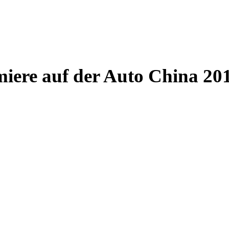
ere auf der Auto China 20