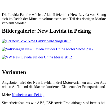
Die Lavida-Familie wächst. Aktuell feiert der New Lavida von Shangh
sich im Reich der Mitte im volumenstärksten Teil des dortigen Markt
verkauft worden.
Bildergalerie: New Lavida in Peking
Varianten
Angeboten wird der New Lavida in drei Motorvarianten und vier Auss
wider. Auffallend die klar strukturierten Elemente der Frontpartie und
Mehr
Neuheiten aus Peking
Sicherheitsfeatures wie ABS, ESP sowie Frontairbags sind bereits be