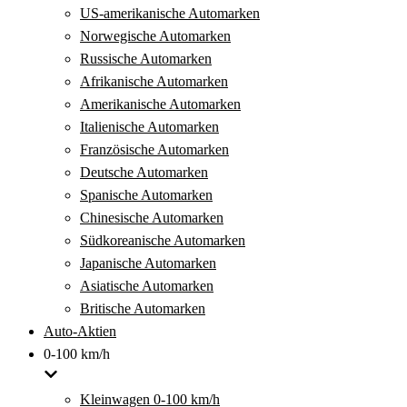
US-amerikanische Automarken
Norwegische Automarken
Russische Automarken
Afrikanische Automarken
Amerikanische Automarken
Italienische Automarken
Französische Automarken
Deutsche Automarken
Spanische Automarken
Chinesische Automarken
Südkoreanische Automarken
Japanische Automarken
Asiatische Automarken
Britische Automarken
Auto-Aktien
0-100 km/h
Kleinwagen 0-100 km/h