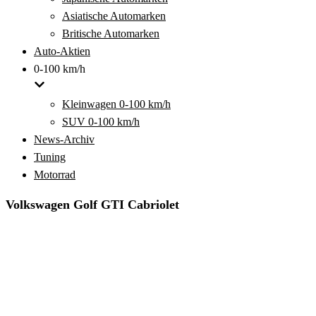
Asiatische Automarken
Britische Automarken
Auto-Aktien
0-100 km/h
Kleinwagen 0-100 km/h
SUV 0-100 km/h
News-Archiv
Tuning
Motorrad
Volkswagen Golf GTI Cabriolet