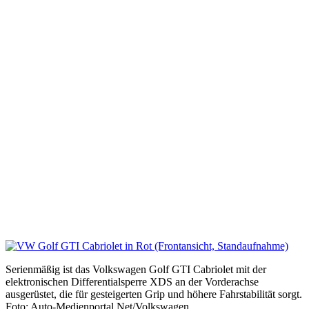
Serienmäßig ist das Volkswagen Golf GTI Cabriolet mit der
elektronischen Differentialsperre XDS an der Vorderachse
ausgerüstet, die für gesteigerten Grip und höhere Fahrstabilität sorgt.
Foto: Auto-Medienportal.Net/Volkswagen