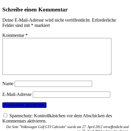
Schreibe einen Kommentar
Deine E-Mail-Adresse wird nicht veröffentlicht.
Erforderliche
Felder sind mit
*
markiert
Kommentar
*
Name
E-Mail-Adresse
Spamschutz: Kontrollkästchen vor dem Abschicken des
Kommentars aktivieren.
Die Seite "Volkswagen Golf GTI Cabriolet" wurde am 27. April 2012 veroeffentlicht und