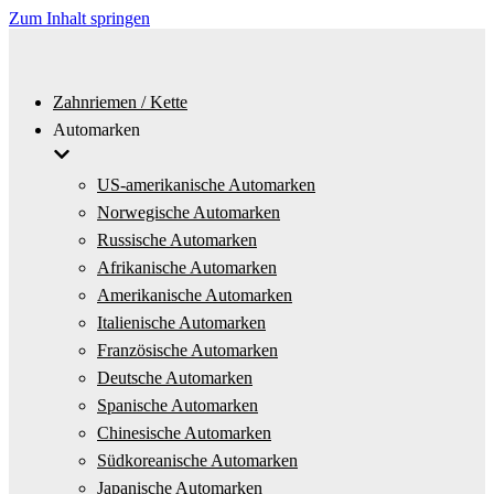
Zum Inhalt springen
Zahnriemen / Kette
Automarken
US-amerikanische Automarken
Norwegische Automarken
Russische Automarken
Afrikanische Automarken
Amerikanische Automarken
Italienische Automarken
Französische Automarken
Deutsche Automarken
Spanische Automarken
Chinesische Automarken
Südkoreanische Automarken
Japanische Automarken