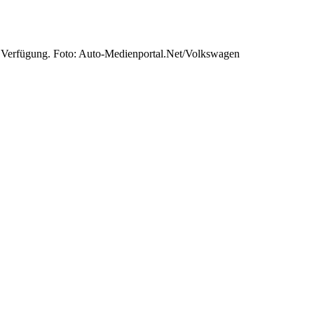
r Verfügung. Foto: Auto-Medienportal.Net/Volkswagen