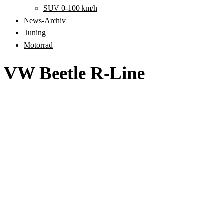
SUV 0-100 km/h
News-Archiv
Tuning
Motorrad
VW Beetle R-Line