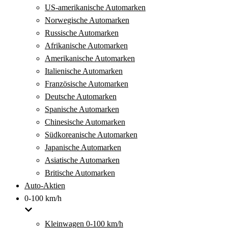
US-amerikanische Automarken
Norwegische Automarken
Russische Automarken
Afrikanische Automarken
Amerikanische Automarken
Italienische Automarken
Französische Automarken
Deutsche Automarken
Spanische Automarken
Chinesische Automarken
Südkoreanische Automarken
Japanische Automarken
Asiatische Automarken
Britische Automarken
Auto-Aktien
0-100 km/h
Kleinwagen 0-100 km/h