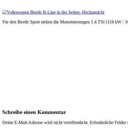
Für den Beetle Sport stehen die Motorisierungen 1.4 TSI (118 kW /
Schreibe einen Kommentar
Deine E-Mail-Adresse wird nicht veröffentlicht.
Erforderliche Felder 