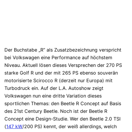
Der Buchstabe „R“ als Zusatzbezeichnung verspricht
bei Volkswagen eine Performance auf höchstem
Niveau. Aktuell lösen dieses Versprechen der 270 PS
starke Golf R und der mit 265 PS ebenso souverän
motorisierte Scirocco R (derzeit nur Europa) mit
Turbodruck ein. Auf der L.A. Autoshow zeigt
Volkswagen nun eine dritte Variation dieses
sportlichen Themas: den Beetle R Concept auf Basis
des 21st Century Beetle. Noch ist der Beetle R
Concept eine Design-Studie. Wer den Beetle 2.0 TSI
(
147 kW
/200 PS) kennt, der weiß allerdings, welch