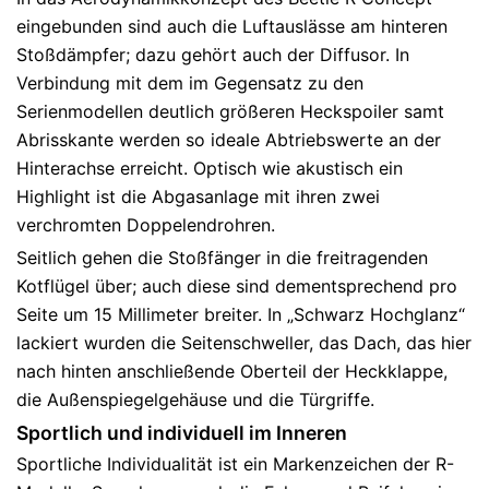
eingebunden sind auch die Luftauslässe am hinteren
Stoßdämpfer; dazu gehört auch der Diffusor. In
Verbindung mit dem im Gegensatz zu den
Serienmodellen deutlich größeren Heckspoiler samt
Abrisskante werden so ideale Abtriebswerte an der
Hinterachse erreicht. Optisch wie akustisch ein
Highlight ist die Abgasanlage mit ihren zwei
verchromten Doppelendrohren.
Seitlich gehen die Stoßfänger in die freitragenden
Kotflügel über; auch diese sind dementsprechend pro
Seite um 15 Millimeter breiter. In „Schwarz Hochglanz“
lackiert wurden die Seitenschweller, das Dach, das hier
nach hinten anschließende Oberteil der Heckklappe,
die Außenspiegelgehäuse und die Türgriffe.
Sportlich und individuell im Inneren
Sportliche Individualität ist ein Markenzeichen der R-