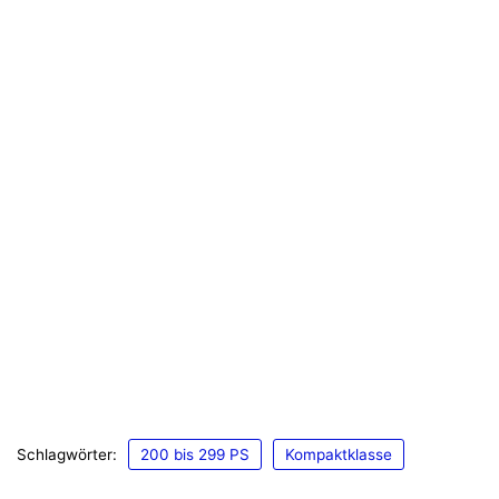
Schlagwörter:
200 bis 299 PS
Kompaktklasse