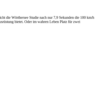
icht die Wörthersee Studie nach nur 7,9 Sekunden die 100 km/h
ausrüstung bietet. Oder im wahren Leben Platz für zwei