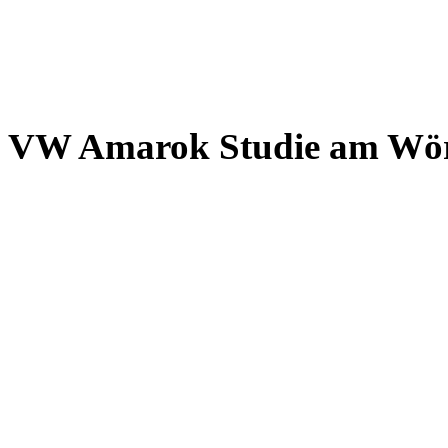
VW Amarok Studie am Wör