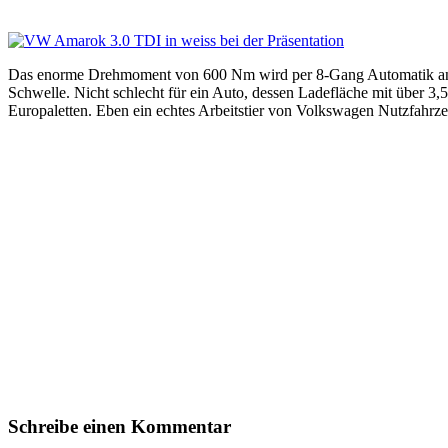
Das enorme Drehmoment von 600 Nm wird per 8-Gang Automatik an die
Schwelle. Nicht schlecht für ein Auto, dessen Ladefläche mit über 3,5
Europaletten. Eben ein echtes Arbeitstier von Volkswagen Nutzfahrz
Schreibe einen Kommentar