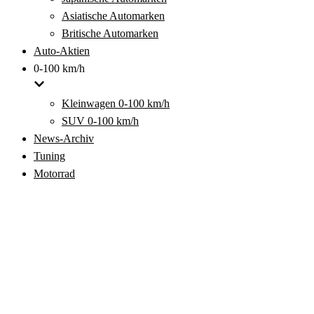
Asiatische Automarken
Britische Automarken
Auto-Aktien
0-100 km/h
Kleinwagen 0-100 km/h
SUV 0-100 km/h
News-Archiv
Tuning
Motorrad