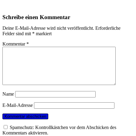
Schreibe einen Kommentar
Deine E-Mail-Adresse wird nicht veröffentlicht.
Erforderliche
Felder sind mit
*
markiert
Kommentar
*
Name
E-Mail-Adresse
Spamschutz: Kontrollkästchen vor dem Abschicken des
Kommentars aktivieren.