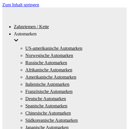
Zum Inhalt springen
Zahnriemen / Kette
Automarken
US-amerikanische Automarken
Norwegische Automarken
Russische Automarken
Afrikanische Automarken
Amerikanische Automarken
Italienische Automarken
Französische Automarken
Deutsche Automarken
Spanische Automarken
Chinesische Automarken
Südkoreanische Automarken
Japanische Automarken