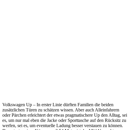
Volkswagen Up – In erster Linie dürften Familien die beiden
zusätzlichen Türen zu schätzen wissen. Aber auch Alleinfahrern
oder Pärchen erleichtert der etwas pragmatischere Up den Alltag, sei
es, um nur mal eben die Jacke oder Sporttasche auf den Rücksitz zu
werfen, sei es, um eventuelle Ladung besser verstauen zu können.