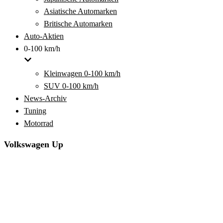
Asiatische Automarken
Britische Automarken
Auto-Aktien
0-100 km/h
Kleinwagen 0-100 km/h
SUV 0-100 km/h
News-Archiv
Tuning
Motorrad
Volkswagen Up