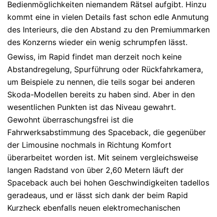
Bedienmöglichkeiten niemandem Rätsel aufgibt. Hinzu
kommt eine in vielen Details fast schon edle Anmutung
des Interieurs, die den Abstand zu den Premiummarken
des Konzerns wieder ein wenig schrumpfen lässt.
Gewiss, im Rapid findet man derzeit noch keine
Abstandregelung, Spurführung oder Rückfahrkamera,
um Beispiele zu nennen, die teils sogar bei anderen
Skoda-Modellen bereits zu haben sind. Aber in den
wesentlichen Punkten ist das Niveau gewahrt.
Gewohnt überraschungsfrei ist die
Fahrwerksabstimmung des Spaceback, die gegenüber
der Limousine nochmals in Richtung Komfort
überarbeitet worden ist. Mit seinem vergleichsweise
langen Radstand von über 2,60 Metern läuft der
Spaceback auch bei hohen Geschwindigkeiten tadellos
geradeaus, und er lässt sich dank der beim Rapid
Kurzheck ebenfalls neuen elektromechanischen