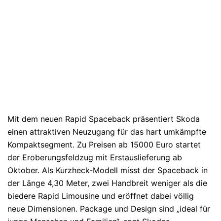
Mit dem neuen Rapid Spaceback präsentiert Skoda
einen attraktiven Neuzugang für das hart umkämpfte
Kompaktsegment. Zu Preisen ab 15000 Euro startet
der Eroberungsfeldzug mit Erstauslieferung ab
Oktober. Als Kurzheck-Modell misst der Spaceback in
der Länge 4,30 Meter, zwei Handbreit weniger als die
biedere Rapid Limousine und eröffnet dabei völlig
neue Dimensionen. Package und Design sind „ideal für