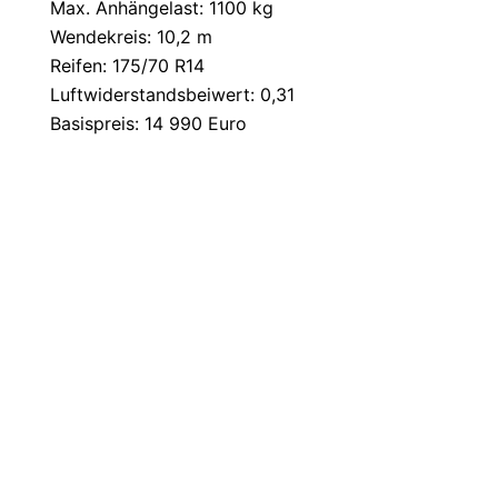
Max. Anhängelast: 1100 kg
Wendekreis: 10,2 m
Reifen: 175/70 R14
Luftwiderstandsbeiwert: 0,31
Basispreis: 14 990 Euro