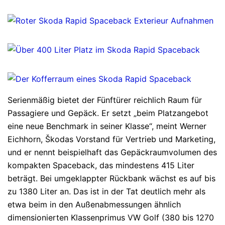
Serienmäßig bietet der Fünftürer reichlich Raum für
Passagiere und Gepäck. Er setzt „beim Platzangebot
eine neue Benchmark in seiner Klasse“, meint Werner
Eichhorn, Škodas Vorstand für Vertrieb und Marketing,
und er nennt beispielhaft das Gepäckraumvolumen des
kompakten Spaceback, das mindestens 415 Liter
beträgt. Bei umgeklappter Rückbank wächst es auf bis
zu 1380 Liter an. Das ist in der Tat deutlich mehr als
etwa beim in den Außenabmessungen ähnlich
dimensionierten Klassenprimus VW Golf (380 bis 1270