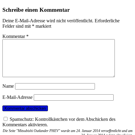
Schreibe einen Kommentar
Deine E-Mail-Adresse wird nicht veröffentlicht.
Erforderliche
Felder sind mit
*
markiert
Kommentar
*
Name
E-Mail-Adresse
Spamschutz: Kontrollkästchen vor dem Abschicken des
Kommentars aktivieren.
Die Seite "Mitsubishi Outlander PHEV" wurde am 24. Januar 2014 veroeffentlicht und am