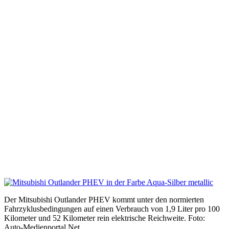
Der Mitsubishi Outlander PHEV kommt unter den normierten
Fahrzyklusbedingungen auf einen Verbrauch von 1,9 Liter pro 100
Kilometer und 52 Kilometer rein elektrische Reichweite. Foto:
Auto-Medienportal.Net