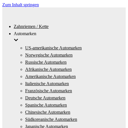
Zum Inhalt springen
Zahnriemen / Kette
Automarken
US-amerikanische Automarken
Norwegische Automarken
Russische Automarken
Afrikanische Automarken
Amerikanische Automarken
Italienische Automarken
Französische Automarken
Deutsche Automarken
Spanische Automarken
Chinesische Automarken
Südkoreanische Automarken
Japanische Automarken