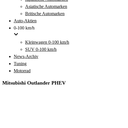
Asiatische Automarken
Britische Automarken
Auto-Aktien
0-100 km/h
Kleinwagen 0-100 km/h
SUV 0-100 km/h
News-Archiv
Tuning
Motorrad
Mitsubishi Outlander PHEV