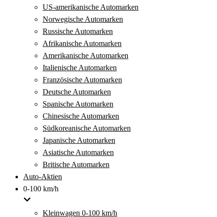
US-amerikanische Automarken
Norwegische Automarken
Russische Automarken
Afrikanische Automarken
Amerikanische Automarken
Italienische Automarken
Französische Automarken
Deutsche Automarken
Spanische Automarken
Chinesische Automarken
Südkoreanische Automarken
Japanische Automarken
Asiatische Automarken
Britische Automarken
Auto-Aktien
0-100 km/h
Kleinwagen 0-100 km/h