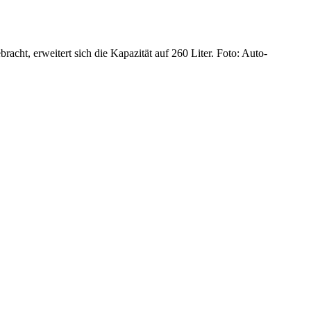
acht, erweitert sich die Kapazität auf 260 Liter. Foto: Auto-