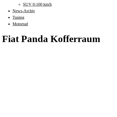
SUV 0-100 km/h
News-Archiv
Tuning
Motorrad
Fiat Panda Kofferraum