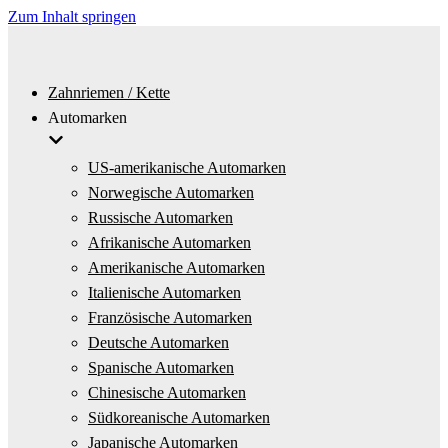
Zum Inhalt springen
Zahnriemen / Kette
Automarken
US-amerikanische Automarken
Norwegische Automarken
Russische Automarken
Afrikanische Automarken
Amerikanische Automarken
Italienische Automarken
Französische Automarken
Deutsche Automarken
Spanische Automarken
Chinesische Automarken
Südkoreanische Automarken
Japanische Automarken