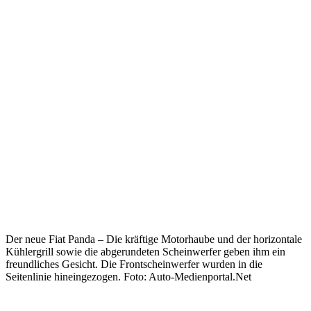
Der neue Fiat Panda – Die kräftige Motorhaube und der horizontale
Kühlergrill sowie die abgerundeten Scheinwerfer geben ihm ein
freundliches Gesicht. Die Frontscheinwerfer wurden in die
Seitenlinie hineingezogen. Foto: Auto-Medienportal.Net