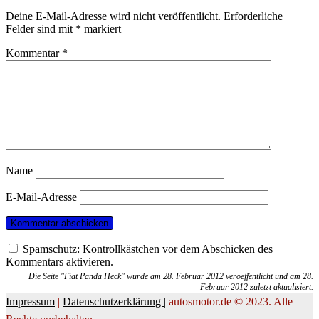
Deine E-Mail-Adresse wird nicht veröffentlicht.
Erforderliche
Felder sind mit
*
markiert
Kommentar
*
Name
E-Mail-Adresse
Spamschutz: Kontrollkästchen vor dem Abschicken des
Kommentars aktivieren.
Die Seite "Fiat Panda Heck" wurde am 28. Februar 2012 veroeffentlicht und am 28.
Februar 2012 zuletzt aktualisiert.
Impressum
|
Datenschutzerklärung |
autosmotor.de © 2023. Alle