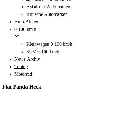
Asiatische Automarken
Britische Automarken
Auto-Aktien
0-100 km/h
Kleinwagen 0-100 km/h
SUV 0-100 km/h
News-Archiv
Tuning
Motorrad
Fiat Panda Heck