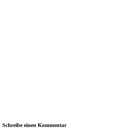
Schreibe einen Kommentar