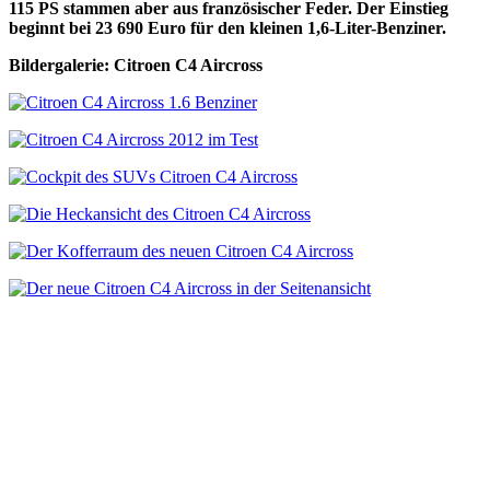
115 PS stammen aber aus französischer Feder. Der Einstieg
beginnt bei 23 690 Euro für den kleinen 1,6-Liter-Benziner.
Bildergalerie: Citroen C4 Aircross