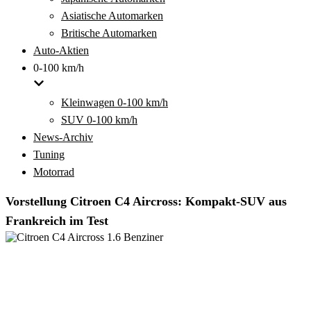
Asiatische Automarken
Britische Automarken
Auto-Aktien
0-100 km/h
Kleinwagen 0-100 km/h
SUV 0-100 km/h
News-Archiv
Tuning
Motorrad
Vorstellung Citroen C4 Aircross: Kompakt-SUV aus
Frankreich im Test