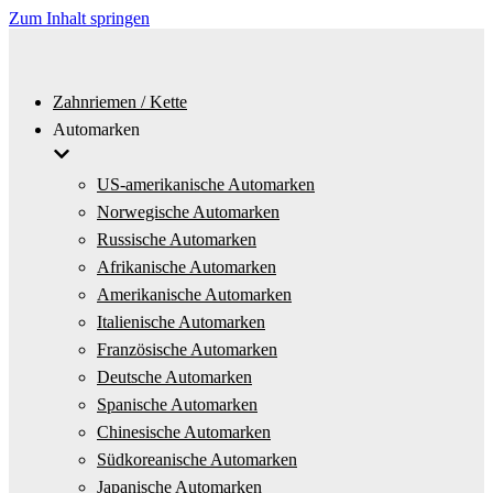
Zum Inhalt springen
Zahnriemen / Kette
Automarken
US-amerikanische Automarken
Norwegische Automarken
Russische Automarken
Afrikanische Automarken
Amerikanische Automarken
Italienische Automarken
Französische Automarken
Deutsche Automarken
Spanische Automarken
Chinesische Automarken
Südkoreanische Automarken
Japanische Automarken