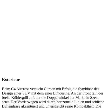
Exterieur
Beim C4 Aircross versucht Citroen mit Erfolg die Symbiose des
Design eines SUV mit dem einer Limousine. An der Front fällt der
breite Kühlergrill auf, der die Doppelwinkel der Marke in Szene
setzt. Der Vorderwagen wird durch horizontale Linien und seitliche
Lufteinlässe akzentuiert und unterstreicht seine Kompaktheit. Die