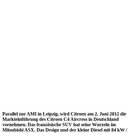
Parallel zur AMI in Leipzig, wird Citroen am 2. Juni 2012 die
Markteinführung des Citroen C4 Aircross in Deutschland
vornehmen. Das französische SUV hat seine Wurzeln im
Mitsubishi ASX. Das Design und der kleine Diesel mit 84 kW /