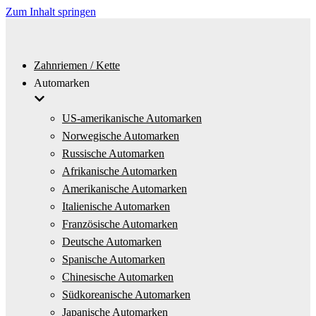
Zum Inhalt springen
Zahnriemen / Kette
Automarken
US-amerikanische Automarken
Norwegische Automarken
Russische Automarken
Afrikanische Automarken
Amerikanische Automarken
Italienische Automarken
Französische Automarken
Deutsche Automarken
Spanische Automarken
Chinesische Automarken
Südkoreanische Automarken
Japanische Automarken