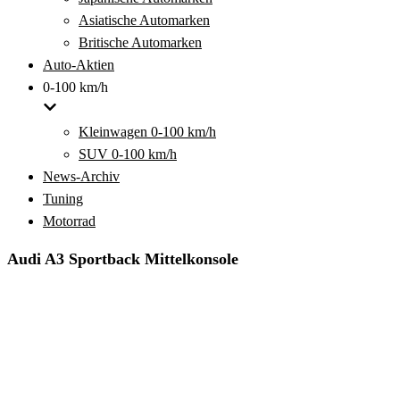
Asiatische Automarken
Britische Automarken
Auto-Aktien
0-100 km/h
Kleinwagen 0-100 km/h
SUV 0-100 km/h
News-Archiv
Tuning
Motorrad
Audi A3 Sportback Mittelkonsole