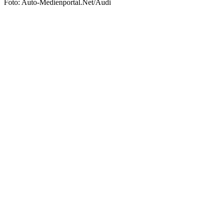
Foto: Auto-Medienportal.Net/Audi