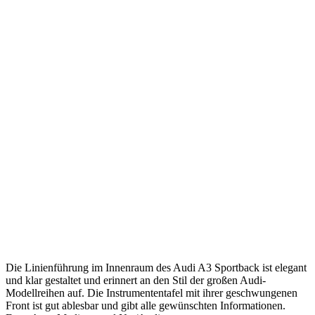
Die Linienführung im Innenraum des Audi A3 Sportback ist elegant
und klar gestaltet und erinnert an den Stil der großen Audi-
Modellreihen auf. Die Instrumententafel mit ihrer geschwungenen
Front ist gut ablesbar und gibt alle gewünschten Informationen.