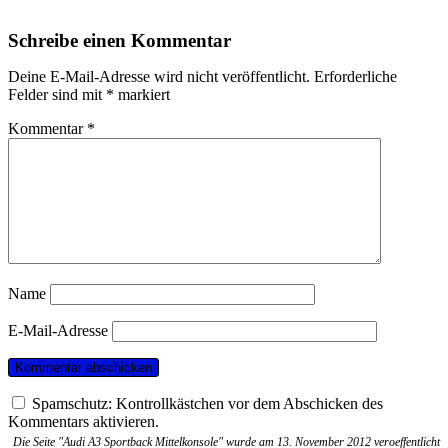
Schreibe einen Kommentar
Deine E-Mail-Adresse wird nicht veröffentlicht.
Erforderliche
Felder sind mit
*
markiert
Kommentar
*
Name
E-Mail-Adresse
Spamschutz: Kontrollkästchen vor dem Abschicken des
Kommentars aktivieren.
Die Seite "Audi A3 Sportback Mittelkonsole" wurde am 13. November 2012 veroeffentlicht