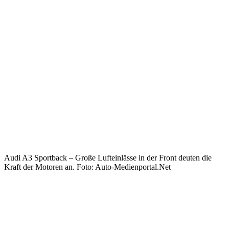
Audi A3 Sportback – Große Lufteinlässe in der Front deuten die
Kraft der Motoren an. Foto: Auto-Medienportal.Net