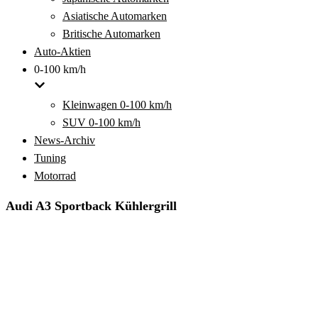
Asiatische Automarken
Britische Automarken
Auto-Aktien
0-100 km/h
Kleinwagen 0-100 km/h
SUV 0-100 km/h
News-Archiv
Tuning
Motorrad
Audi A3 Sportback Kühlergrill