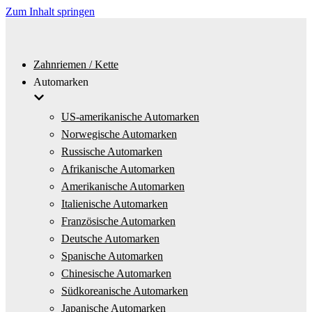
Zum Inhalt springen
Zahnriemen / Kette
Automarken
US-amerikanische Automarken
Norwegische Automarken
Russische Automarken
Afrikanische Automarken
Amerikanische Automarken
Italienische Automarken
Französische Automarken
Deutsche Automarken
Spanische Automarken
Chinesische Automarken
Südkoreanische Automarken
Japanische Automarken