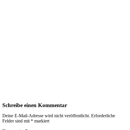
Schreibe einen Kommentar
Deine E-Mail-Adresse wird nicht veröffentlicht.
Erforderliche
Felder sind mit
*
markiert