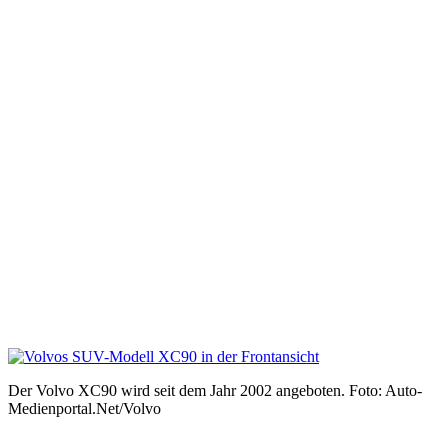
Der Volvo XC90 wird seit dem Jahr 2002 angeboten. Foto: Auto-
Medienportal.Net/Volvo