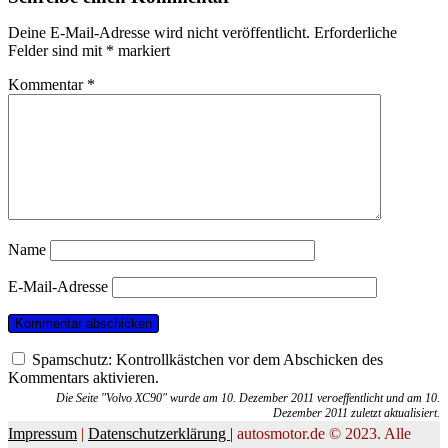
Deine E-Mail-Adresse wird nicht veröffentlicht.
Erforderliche
Felder sind mit
*
markiert
Kommentar
*
Name
E-Mail-Adresse
Spamschutz: Kontrollkästchen vor dem Abschicken des
Kommentars aktivieren.
Die Seite "Volvo XC90" wurde am 10. Dezember 2011 veroeffentlicht und am 10.
Dezember 2011 zuletzt aktualisiert.
Impressum
|
Datenschutzerklärung |
autosmotor.de © 2023. Alle