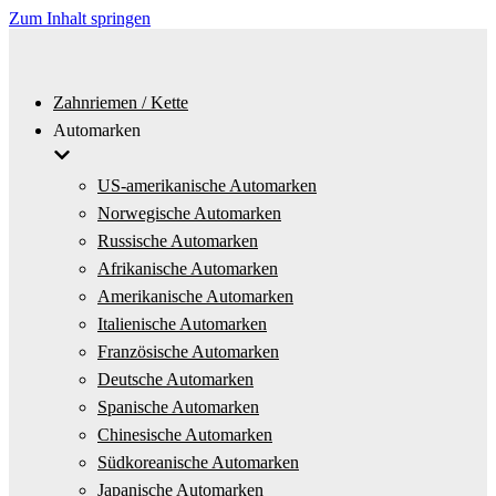
Zum Inhalt springen
Zahnriemen / Kette
Automarken
US-amerikanische Automarken
Norwegische Automarken
Russische Automarken
Afrikanische Automarken
Amerikanische Automarken
Italienische Automarken
Französische Automarken
Deutsche Automarken
Spanische Automarken
Chinesische Automarken
Südkoreanische Automarken
Japanische Automarken