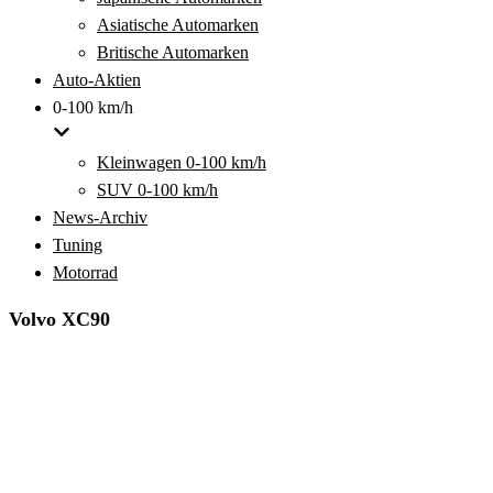
Asiatische Automarken
Britische Automarken
Auto-Aktien
0-100 km/h
Kleinwagen 0-100 km/h
SUV 0-100 km/h
News-Archiv
Tuning
Motorrad
Volvo XC90