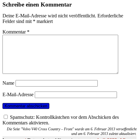
Schreibe einen Kommentar
Deine E-Mail-Adresse wird nicht veröffentlicht.
Erforderliche
Felder sind mit
*
markiert
Kommentar
*
Name
E-Mail-Adresse
Spamschutz: Kontrollkästchen vor dem Abschicken des
Kommentars aktivieren.
Die Seite "Volvo V40 Cross Country – Front" wurde am 6. Februar 2013 veroeffentlicht
und am 6. Februar 2013 zuletzt aktualisiert.