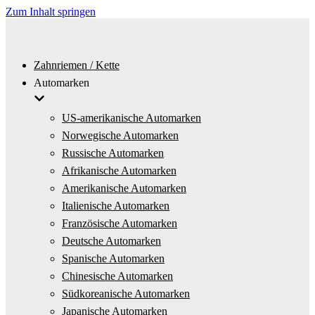
Zum Inhalt springen
Zahnriemen / Kette
Automarken
US-amerikanische Automarken
Norwegische Automarken
Russische Automarken
Afrikanische Automarken
Amerikanische Automarken
Italienische Automarken
Französische Automarken
Deutsche Automarken
Spanische Automarken
Chinesische Automarken
Südkoreanische Automarken
Japanische Automarken