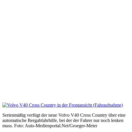
Serienmäßig verfügt der neue Volvo V40 Cross Country über eine
automatische Bergabfahrhilfe, bei der der Fahrer nur noch lenken
muss. Foto: Auto-Medienportal.Net/Groeger-Meier