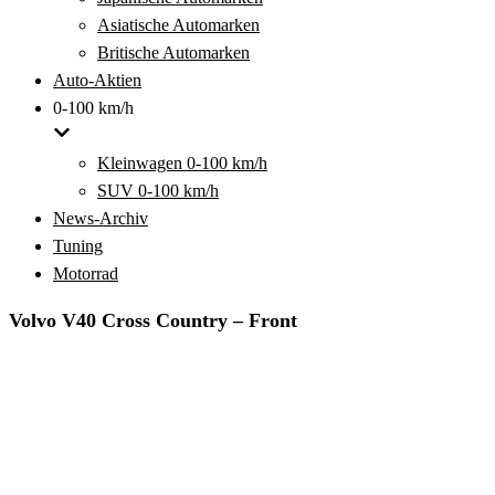
Asiatische Automarken
Britische Automarken
Auto-Aktien
0-100 km/h
Kleinwagen 0-100 km/h
SUV 0-100 km/h
News-Archiv
Tuning
Motorrad
Volvo V40 Cross Country – Front