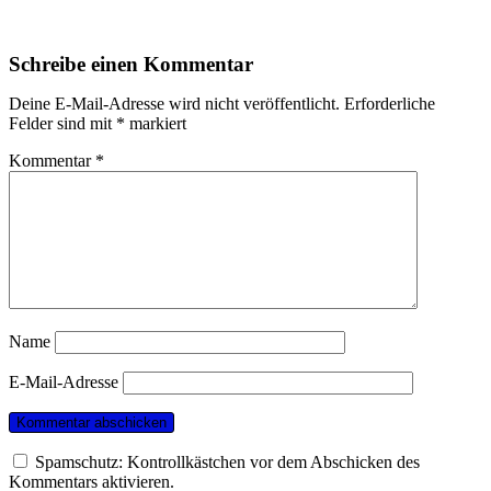
Schreibe einen Kommentar
Deine E-Mail-Adresse wird nicht veröffentlicht.
Erforderliche
Felder sind mit
*
markiert
Kommentar
*
Name
E-Mail-Adresse
Spamschutz: Kontrollkästchen vor dem Abschicken des
Kommentars aktivieren.