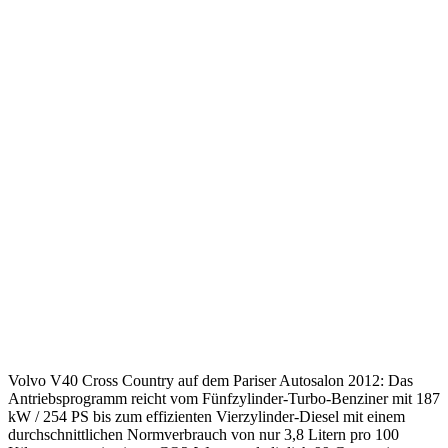
Volvo V40 Cross Country auf dem Pariser Autosalon 2012: Das
Antriebsprogramm reicht vom Fünfzylinder-Turbo-Benziner mit 187
kW / 254 PS bis zum effizienten Vierzylinder-Diesel mit einem
durchschnittlichen Normverbrauch von nur 3,8 Litern pro 100