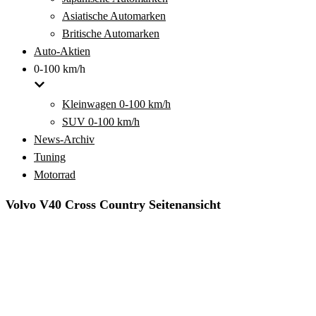
Asiatische Automarken
Britische Automarken
Auto-Aktien
0-100 km/h
Kleinwagen 0-100 km/h
SUV 0-100 km/h
News-Archiv
Tuning
Motorrad
Volvo V40 Cross Country Seitenansicht