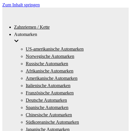
Zum Inhalt springen
Zahnriemen / Kette
Automarken
US-amerikanische Automarken
Norwegische Automarken
Russische Automarken
Afrikanische Automarken
Amerikanische Automarken
Italienische Automarken
Französische Automarken
Deutsche Automarken
Spanische Automarken
Chinesische Automarken
Südkoreanische Automarken
Japanische Automarken