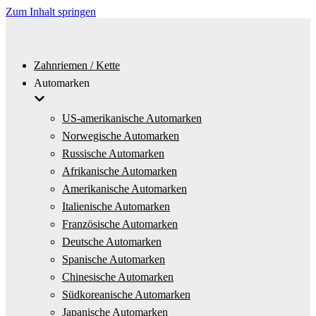
Zum Inhalt springen
Zahnriemen / Kette
Automarken
US-amerikanische Automarken
Norwegische Automarken
Russische Automarken
Afrikanische Automarken
Amerikanische Automarken
Italienische Automarken
Französische Automarken
Deutsche Automarken
Spanische Automarken
Chinesische Automarken
Südkoreanische Automarken
Japanische Automarken