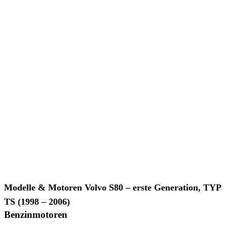
Modelle & Motoren Volvo S80 – erste Generation, TYP
TS (1998 – 2006)
Benzinmotoren