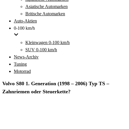
Asiatische Automarken
Britische Automarken
Auto-Aktien
0-100 km/h
Kleinwagen 0-100 km/h
SUV 0-100 km/h
News-Archiv
Tuning
Motorrad
Volvo S80 1. Generation (1998 – 2006) Typ TS –
Zahnriemen oder Steuerkette?