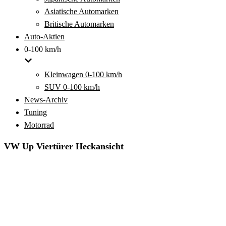
Asiatische Automarken
Britische Automarken
Auto-Aktien
0-100 km/h
Kleinwagen 0-100 km/h
SUV 0-100 km/h
News-Archiv
Tuning
Motorrad
VW Up Viertürer Heckansicht