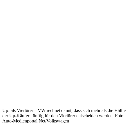
Up! als Viertürer – VW rechnet damit, dass sich mehr als die Hälfte
der Up-Käufer künftig für den Viertürer entscheiden werden. Foto:
Auto-Medienportal.Net/Volkswagen