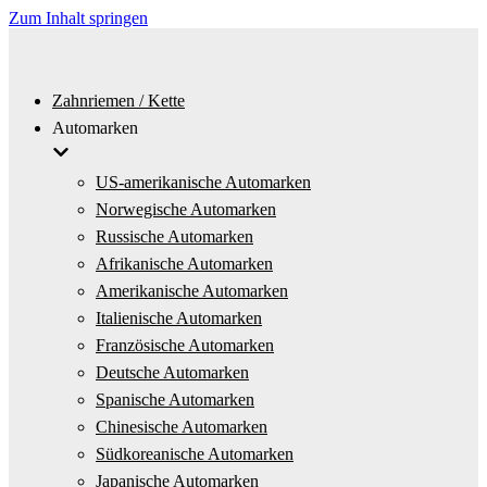
Zum Inhalt springen
Zahnriemen / Kette
Automarken
US-amerikanische Automarken
Norwegische Automarken
Russische Automarken
Afrikanische Automarken
Amerikanische Automarken
Italienische Automarken
Französische Automarken
Deutsche Automarken
Spanische Automarken
Chinesische Automarken
Südkoreanische Automarken
Japanische Automarken