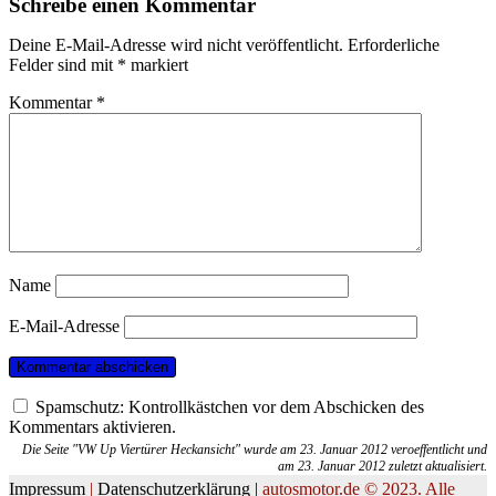
Schreibe einen Kommentar
Deine E-Mail-Adresse wird nicht veröffentlicht.
Erforderliche
Felder sind mit
*
markiert
Kommentar
*
Name
E-Mail-Adresse
Spamschutz: Kontrollkästchen vor dem Abschicken des
Kommentars aktivieren.
Die Seite "VW Up Viertürer Heckansicht" wurde am 23. Januar 2012 veroeffentlicht und
am 23. Januar 2012 zuletzt aktualisiert.
Impressum
|
Datenschutzerklärung |
autosmotor.de © 2023. Alle