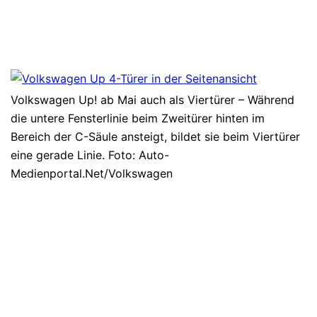
Volkswagen Up! ab Mai auch als Viertürer – Während
die untere Fensterlinie beim Zweitürer hinten im
Bereich der C-Säule ansteigt, bildet sie beim Viertürer
eine gerade Linie. Foto: Auto-
Medienportal.Net/Volkswagen