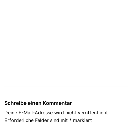
Schreibe einen Kommentar
Deine E-Mail-Adresse wird nicht veröffentlicht.
Erforderliche Felder sind mit
*
markiert