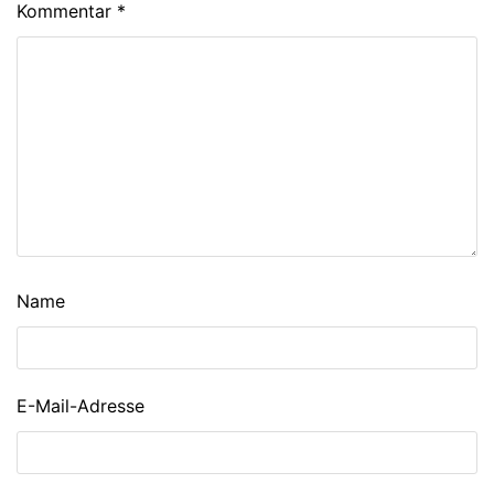
Kommentar
*
Name
E-Mail-Adresse