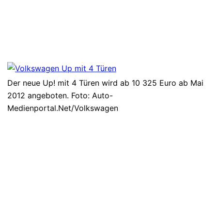
Der neue Up! mit 4 Türen wird ab 10 325 Euro ab Mai
2012 angeboten. Foto: Auto-
Medienportal.Net/Volkswagen