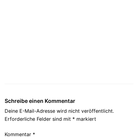
Schreibe einen Kommentar
Deine E-Mail-Adresse wird nicht veröffentlicht.
Erforderliche Felder sind mit
*
markiert
Kommentar
*