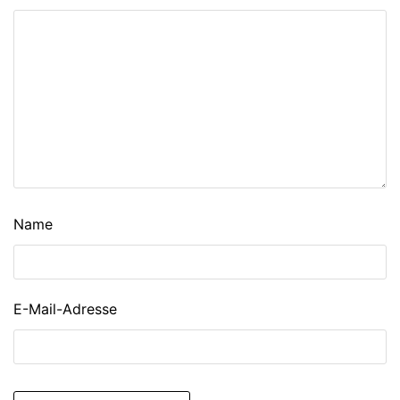
Name
E-Mail-Adresse