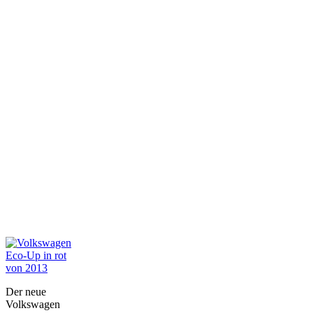
Der neue
Volkswagen