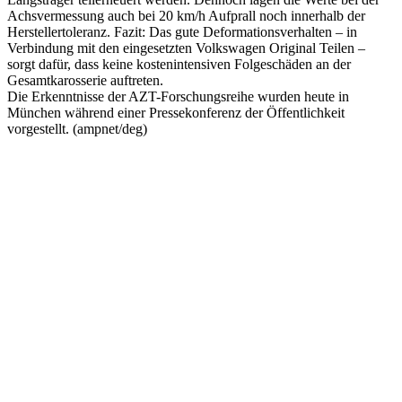
Achsvermessung auch bei 20 km/h Aufprall noch innerhalb der
Herstellertoleranz. Fazit: Das gute Deformationsverhalten – in
Verbindung mit den eingesetzten Volkswagen Original Teilen –
sorgt dafür, dass keine kostenintensiven Folgeschäden an der
Gesamtkarosserie auftreten.
Die Erkenntnisse der AZT-Forschungsreihe wurden heute in
München während einer Pressekonferenz der Öffentlichkeit
vorgestellt. (ampnet/deg)