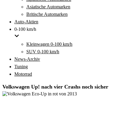
Asiatische Automarken
Britische Automarken
Auto-Aktien
0-100 km/h
Kleinwagen 0-100 km/h
SUV 0-100 km/h
News-Archiv
Tuning
Motorrad
Volkswagen Up! nach vier Crashs noch sicher