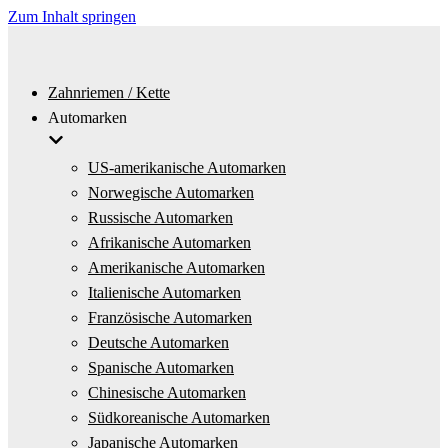
Zum Inhalt springen
Zahnriemen / Kette
Automarken
US-amerikanische Automarken
Norwegische Automarken
Russische Automarken
Afrikanische Automarken
Amerikanische Automarken
Italienische Automarken
Französische Automarken
Deutsche Automarken
Spanische Automarken
Chinesische Automarken
Südkoreanische Automarken
Japanische Automarken