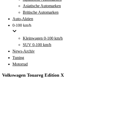
Asiatische Automarken
Britische Automarken
Auto-Aktien
0-100 km/h
Kleinwagen 0-100 km/h
SUV 0-100 km/h
News-Archiv
Tuning
Motorrad
Volkswagen Touareg Edition X