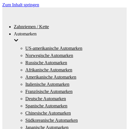
Zum Inhalt springen
Zahnriemen / Kette
Automarken
US-amerikanische Automarken
Norwegische Automarken
Russische Automarken
Afrikanische Automarken
Amerikanische Automarken
Italienische Automarken
Französische Automarken
Deutsche Automarken
Spanische Automarken
Chinesische Automarken
Südkoreanische Automarken
Japanische Automarken