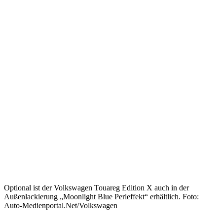
Optional ist der Volkswagen Touareg Edition X auch in der
Außenlackierung „Moonlight Blue Perleffekt“ erhältlich. Foto:
Auto-Medienportal.Net/Volkswagen