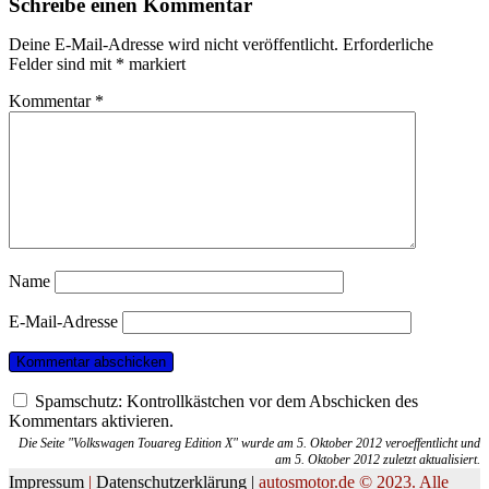
Schreibe einen Kommentar
Deine E-Mail-Adresse wird nicht veröffentlicht.
Erforderliche
Felder sind mit
*
markiert
Kommentar
*
Name
E-Mail-Adresse
Spamschutz: Kontrollkästchen vor dem Abschicken des
Kommentars aktivieren.
Die Seite "Volkswagen Touareg Edition X" wurde am 5. Oktober 2012 veroeffentlicht und
am 5. Oktober 2012 zuletzt aktualisiert.
Impressum
|
Datenschutzerklärung |
autosmotor.de © 2023. Alle