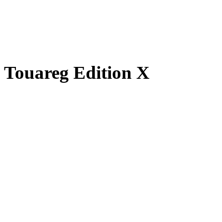
Touareg Edition X