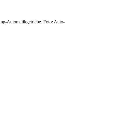
ng-Automatikgetriebe. Foto: Auto-