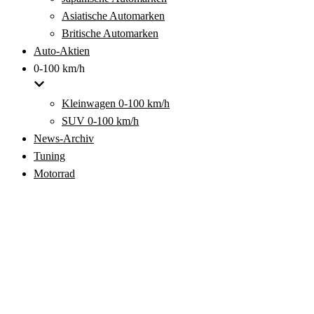
Asiatische Automarken
Britische Automarken
Auto-Aktien
0-100 km/h
Kleinwagen 0-100 km/h
SUV 0-100 km/h
News-Archiv
Tuning
Motorrad