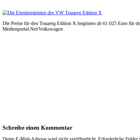
Die Preise für den Touareg Edition X beginnen ab 61 025 Euro für
Medienportal.Net/Volkswagen
Schreibe einen Kommentar
Deine E-Mail-Adresse wird nicht veröffentlicht.
Erforderliche Felder 