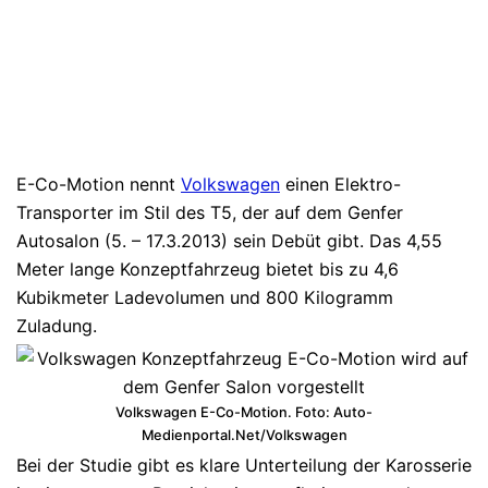
E-Co-Motion nennt
Volkswagen
einen Elektro-
Transporter im Stil des T5, der auf dem Genfer
Autosalon (5. – 17.3.2013) sein Debüt gibt. Das 4,55
Meter lange Konzeptfahrzeug bietet bis zu 4,6
Kubikmeter Ladevolumen und 800 Kilogramm
Zuladung.
Volkswagen E-Co-Motion. Foto: Auto-
Medienportal.Net/Volkswagen
Bei der Studie gibt es klare Unterteilung der Karosserie