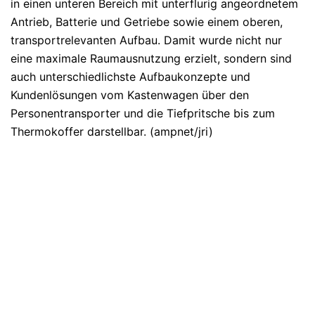
in einen unteren Bereich mit unterflurig angeordnetem
Antrieb, Batterie und Getriebe sowie einem oberen,
transportrelevanten Aufbau. Damit wurde nicht nur
eine maximale Raumausnutzung erzielt, sondern sind
auch unterschiedlichste Aufbaukonzepte und
Kundenlösungen vom Kastenwagen über den
Personentransporter und die Tiefpritsche bis zum
Thermokoffer darstellbar. (ampnet/jri)