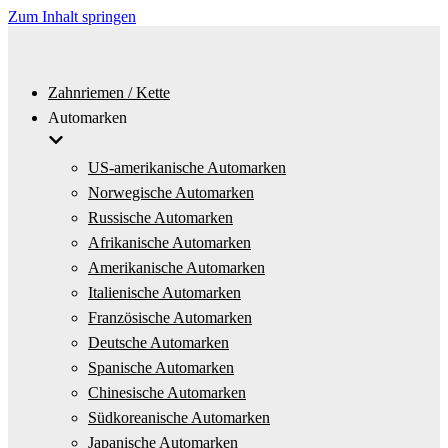
Zum Inhalt springen
Zahnriemen / Kette
Automarken
US-amerikanische Automarken
Norwegische Automarken
Russische Automarken
Afrikanische Automarken
Amerikanische Automarken
Italienische Automarken
Französische Automarken
Deutsche Automarken
Spanische Automarken
Chinesische Automarken
Südkoreanische Automarken
Japanische Automarken