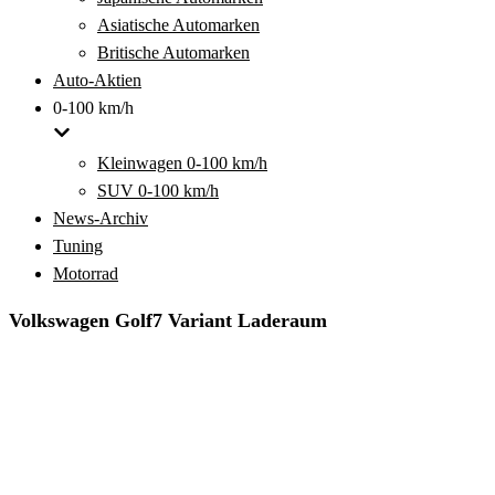
Asiatische Automarken
Britische Automarken
Auto-Aktien
0-100 km/h
Kleinwagen 0-100 km/h
SUV 0-100 km/h
News-Archiv
Tuning
Motorrad
Volkswagen Golf7 Variant Laderaum