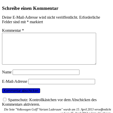
Schreibe einen Kommentar
Deine E-Mail-Adresse wird nicht veröffentlicht.
Erforderliche
Felder sind mit
*
markiert
Kommentar
*
Name
E-Mail-Adresse
Spamschutz: Kontrollkästchen vor dem Abschicken des
Kommentars aktivieren.
Die Seite "Volkswagen Golf7 Variant Laderaum" wurde am 15. April 2013 veroeffentlicht