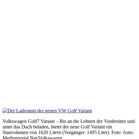
Volkswagen Golf7 Variant – Bis an die Lehnen der Vordersitze und
unter das Dach beladen, bietet der neue Golf Variant ein
Stauvolumen von 1620 Litern (Vorgänger: 1495 Liter). Foto: Auto-
Medienportal.Net/Volkswagen