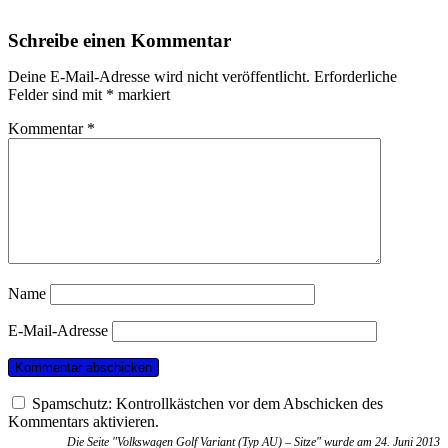
Schreibe einen Kommentar
Deine E-Mail-Adresse wird nicht veröffentlicht.
Erforderliche
Felder sind mit
*
markiert
Kommentar
*
Name
E-Mail-Adresse
Spamschutz: Kontrollkästchen vor dem Abschicken des
Kommentars aktivieren.
Die Seite "Volkswagen Golf Variant (Typ AU) – Sitze" wurde am 24. Juni 2013