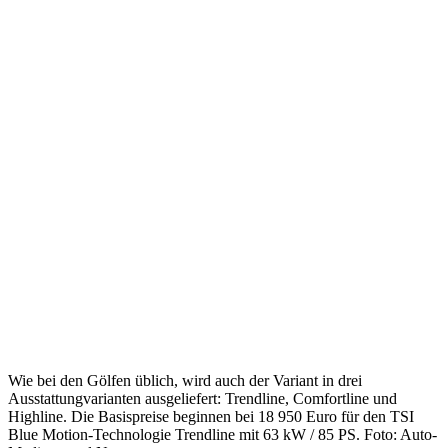
Wie bei den Gölfen üblich, wird auch der Variant in drei
Ausstattungvarianten ausgeliefert: Trendline, Comfortline und
Highline. Die Basispreise beginnen bei 18 950 Euro für den TSI
Blue Motion-Technologie Trendline mit 63 kW / 85 PS. Foto: Auto-