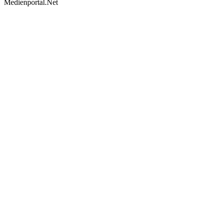
Medienportal.Net