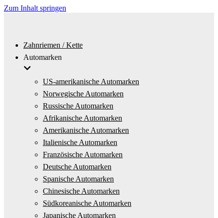
Zum Inhalt springen
Zahnriemen / Kette
Automarken
US-amerikanische Automarken
Norwegische Automarken
Russische Automarken
Afrikanische Automarken
Amerikanische Automarken
Italienische Automarken
Französische Automarken
Deutsche Automarken
Spanische Automarken
Chinesische Automarken
Südkoreanische Automarken
Japanische Automarken