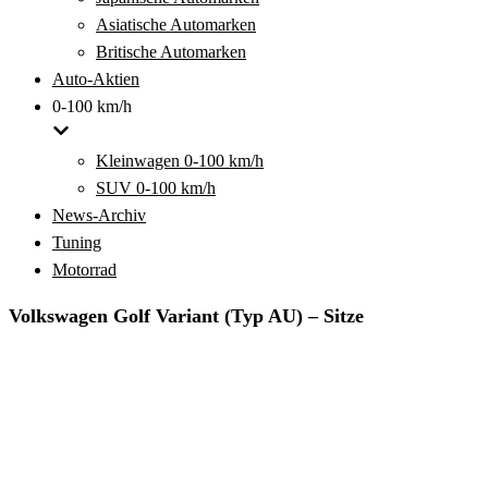
Asiatische Automarken
Britische Automarken
Auto-Aktien
0-100 km/h
Kleinwagen 0-100 km/h
SUV 0-100 km/h
News-Archiv
Tuning
Motorrad
Volkswagen Golf Variant (Typ AU) – Sitze