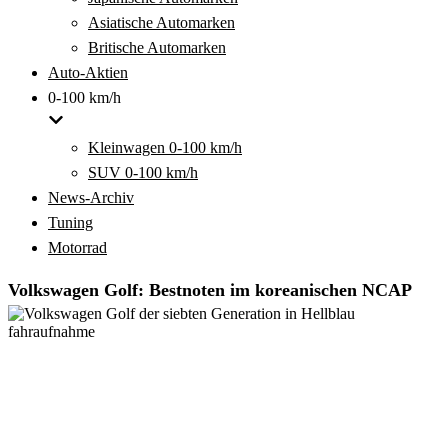
Asiatische Automarken
Britische Automarken
Auto-Aktien
0-100 km/h
Kleinwagen 0-100 km/h
SUV 0-100 km/h
News-Archiv
Tuning
Motorrad
Volkswagen Golf: Bestnoten im koreanischen NCAP