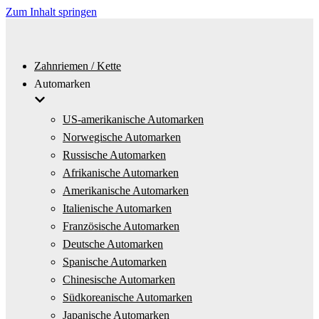
Zum Inhalt springen
Zahnriemen / Kette
Automarken
US-amerikanische Automarken
Norwegische Automarken
Russische Automarken
Afrikanische Automarken
Amerikanische Automarken
Italienische Automarken
Französische Automarken
Deutsche Automarken
Spanische Automarken
Chinesische Automarken
Südkoreanische Automarken
Japanische Automarken